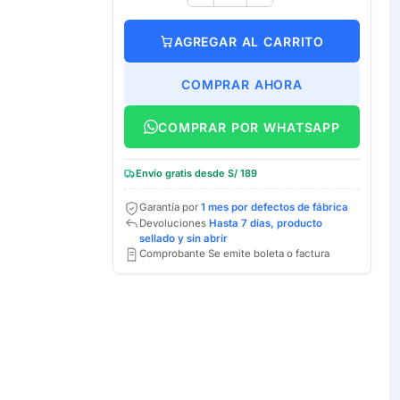
AGREGAR AL CARRITO
COMPRAR AHORA
COMPRAR POR WHATSAPP
Envío gratis desde S/ 189
Garantía por
1 mes por defectos de fábrica
Devoluciones
Hasta 7 días, producto
sellado y sin abrir
Comprobante Se emite boleta o factura