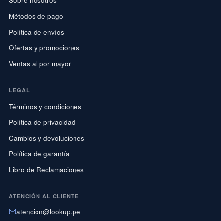
Sobre nosotros
Métodos de pago
Política de envíos
Ofertas y promociones
Ventas al por mayor
LEGAL
Términos y condiciones
Política de privacidad
Cambios y devoluciones
Política de garantía
Libro de Reclamaciones
ATENCIÓN AL CLIENTE
atencion@lookup.pe