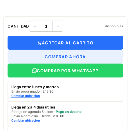
CANTIDAD
disponibles
AGREGAR AL CARRITO
COMPRAR AHORA
COMPRAR POR WHATSAPP
Llega entre lunes y martes
Envío programado · S/ 8.90
Cambiar ubicación
Llega en 2 a 4 días útiles
Recojo en agencia Shalom ·
Pago en destino
Envío a domicilio · Desde S/ 10.00
Cambiar ubicación