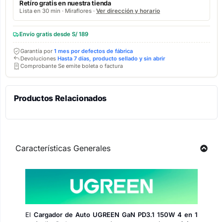
Retíro gratis en nuestra tienda
Lista en 30 min · Miraflores ·
Ver dirección y horario
Envío gratis desde S/ 189
Garantía por
1 mes por defectos de fábrica
Devoluciones
Hasta 7 días, producto sellado y sin abrir
Comprobante Se emite boleta o factura
Productos Relacionados
Características Generales
El
Cargador de Auto UGREEN GaN PD3.1 150W 4 en 1