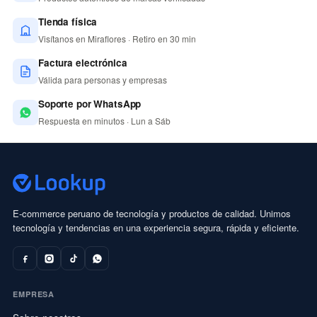
Tienda física
Visítanos en Miraflores · Retiro en 30 min
Factura electrónica
Válida para personas y empresas
Soporte por WhatsApp
Respuesta en minutos · Lun a Sáb
E-commerce peruano de tecnología y productos de calidad. Unimos
tecnología y tendencias en una experiencia segura, rápida y eficiente.
EMPRESA