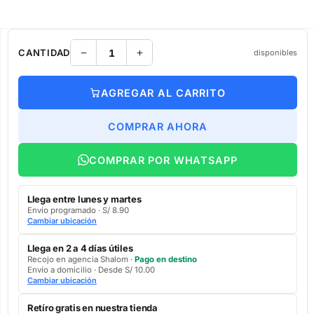
CANTIDAD
disponibles
AGREGAR AL CARRITO
COMPRAR AHORA
COMPRAR POR WHATSAPP
Llega entre lunes y martes
Envío programado · S/ 8.90
Cambiar ubicación
Llega en 2 a 4 días útiles
Recojo en agencia Shalom ·
Pago en destino
Envío a domicilio · Desde S/ 10.00
Cambiar ubicación
Retíro gratis en nuestra tienda