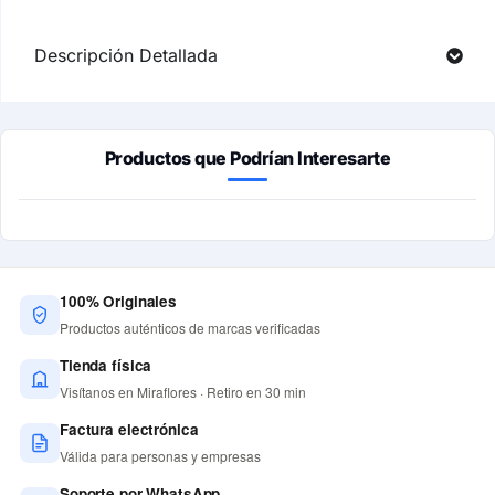
Descripción Detallada
Productos que Podrían Interesarte
100% Originales
Productos auténticos de marcas verificadas
Tienda física
Visítanos en Miraflores · Retiro en 30 min
Factura electrónica
Válida para personas y empresas
Soporte por WhatsApp