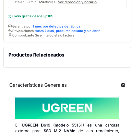
Lista en 30 min · Miraflores ·
Ver dirección y horario
Envío gratis desde S/ 189
Garantía por
1 mes por defectos de fábrica
Devoluciones
Hasta 7 días, producto sellado y sin abrir
Comprobante Se emite boleta o factura
Productos Relacionados
Características Generales
El
UGREEN D619 (modelo 55151)
es una carcasa
externa para
SSD M.2 NVMe
de alto rendimiento,