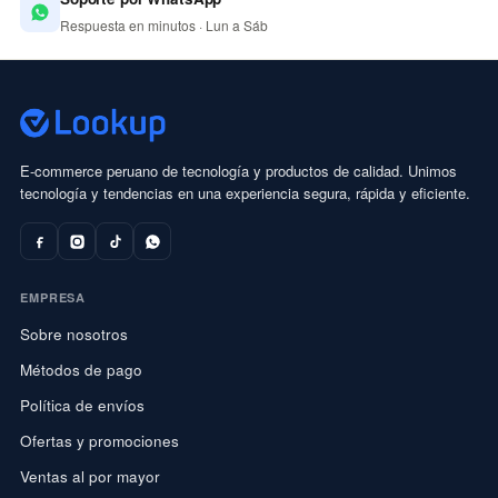
Respuesta en minutos · Lun a Sáb
E-commerce peruano de tecnología y productos de calidad. Unimos
tecnología y tendencias en una experiencia segura, rápida y eficiente.
EMPRESA
Sobre nosotros
Métodos de pago
Política de envíos
Ofertas y promociones
Ventas al por mayor