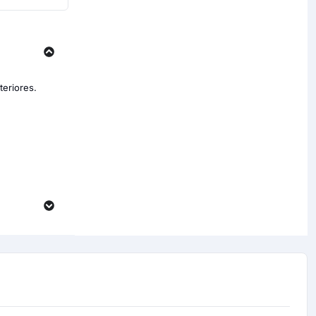
teriores.