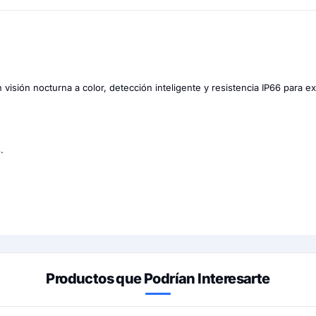
sión nocturna a color, detección inteligente y resistencia IP66 para ex
.
Productos que Podrían Interesarte