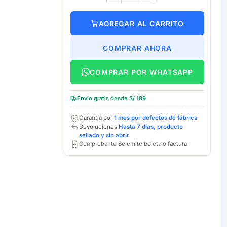
AGREGAR AL CARRITO
COMPRAR AHORA
COMPRAR POR WHATSAPP
Envío gratis desde S/ 189
Garantía por
1 mes por defectos de fábrica
Devoluciones
Hasta 7 días, producto
sellado y sin abrir
Comprobante Se emite boleta o factura