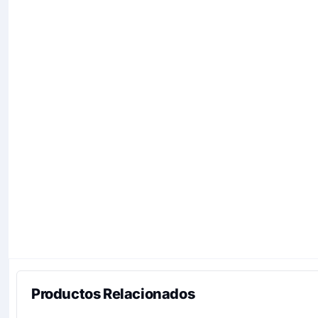
Productos Relacionados