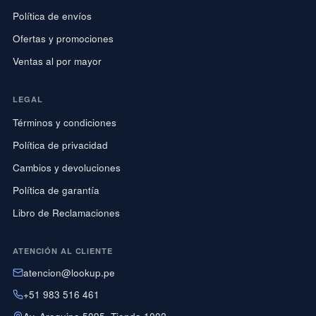
Política de envíos
Ofertas y promociones
Ventas al por mayor
LEGAL
Términos y condiciones
Política de privacidad
Cambios y devoluciones
Política de garantía
Libro de Reclamaciones
ATENCIÓN AL CLIENTE
atencion@lookup.pe
+51 983 516 461