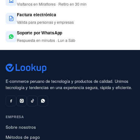
Visítanos en Miraflores · Retiro en 30 min
Factura electrónica
Válida para personas y empresas
Soporte por WhatsApp
Respuesta en minutos · Lun a Sáb
E-commerce peruano de tecnología y productos de calidad. Unimos
tecnología y tendencias en una experiencia segura, rápida y eficiente.
EMPRESA
Sobre nosotros
Métodos de pago