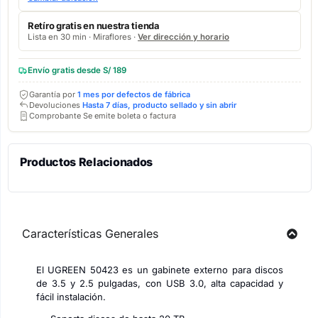
Retíro gratis en nuestra tienda
Lista en 30 min · Miraflores ·
Ver dirección y horario
Envío gratis desde S/ 189
Garantía por
1 mes por defectos de fábrica
Devoluciones
Hasta 7 días, producto sellado y sin abrir
Comprobante Se emite boleta o factura
Productos Relacionados
Características Generales
El UGREEN 50423 es un gabinete externo para discos
de 3.5 y 2.5 pulgadas, con USB 3.0, alta capacidad y
fácil instalación.