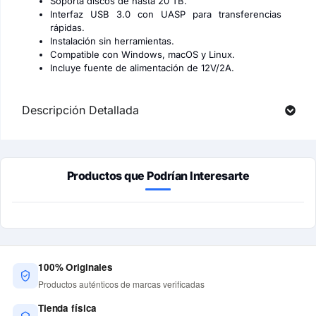
Soporta discos de hasta 20 TB.
Interfaz USB 3.0 con UASP para transferencias
rápidas.
Instalación sin herramientas.
Compatible con Windows, macOS y Linux.
Incluye fuente de alimentación de 12V/2A.
Descripción Detallada
Productos que Podrían Interesarte
100% Originales
Productos auténticos de marcas verificadas
Tienda física