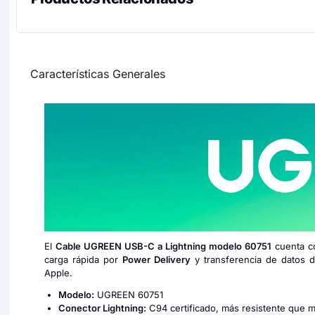
Características Generales
El
Cable UGREEN USB-C a Lightning modelo 60751
cuenta c
carga rápida por
Power Delivery
y transferencia de datos 
Apple.
Modelo:
UGREEN 60751
Conector Lightning:
C94 certificado, más resistente que m