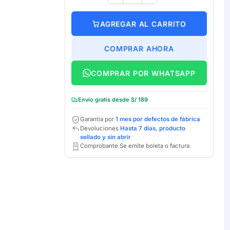
AGREGAR AL CARRITO
COMPRAR AHORA
COMPRAR POR WHATSAPP
Envío gratis desde S/ 189
Garantía por
1 mes por defectos de fábrica
Devoluciones
Hasta 7 días, producto
sellado y sin abrir
Comprobante Se emite boleta o factura