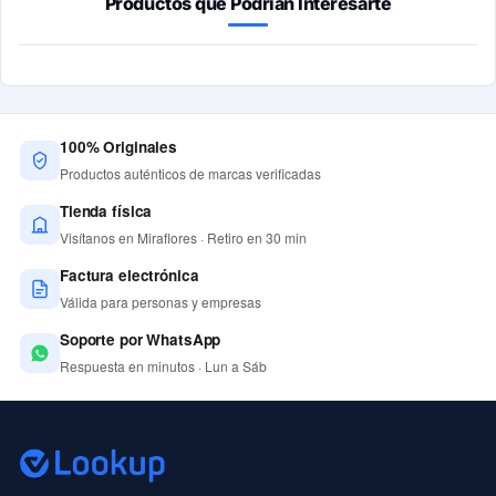
Productos que Podrían Interesarte
100% Originales
Productos auténticos de marcas verificadas
Tienda física
Visítanos en Miraflores · Retiro en 30 min
Factura electrónica
Válida para personas y empresas
Soporte por WhatsApp
Respuesta en minutos · Lun a Sáb