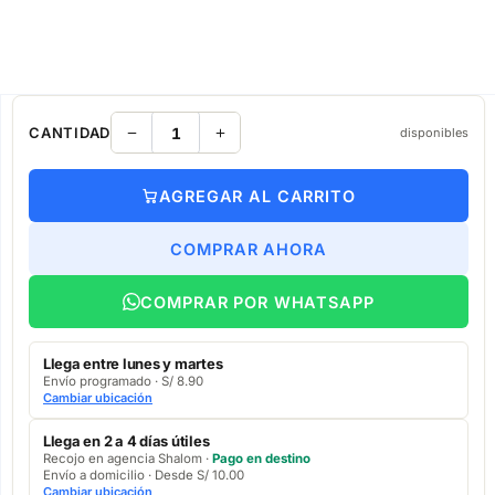
CANTIDAD
disponibles
AGREGAR AL CARRITO
COMPRAR AHORA
COMPRAR POR WHATSAPP
Llega entre lunes y martes
Envío programado · S/ 8.90
Cambiar ubicación
Llega en 2 a 4 días útiles
Recojo en agencia Shalom ·
Pago en destino
Envío a domicilio · Desde S/ 10.00
Cambiar ubicación