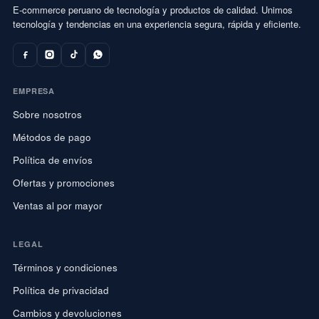
E-commerce peruano de tecnología y productos de calidad. Unimos
tecnología y tendencias en una experiencia segura, rápida y eficiente.
EMPRESA
Sobre nosotros
Métodos de pago
Política de envíos
Ofertas y promociones
Ventas al por mayor
LEGAL
Términos y condiciones
Política de privacidad
Cambios y devoluciones