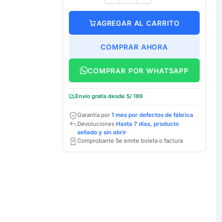
AGREGAR AL CARRITO
COMPRAR AHORA
COMPRAR POR WHATSAPP
Envío gratis desde S/ 189
Garantía por
1 mes por defectos de fábrica
Devoluciones
Hasta 7 días, producto
sellado y sin abrir
Comprobante Se emite boleta o factura