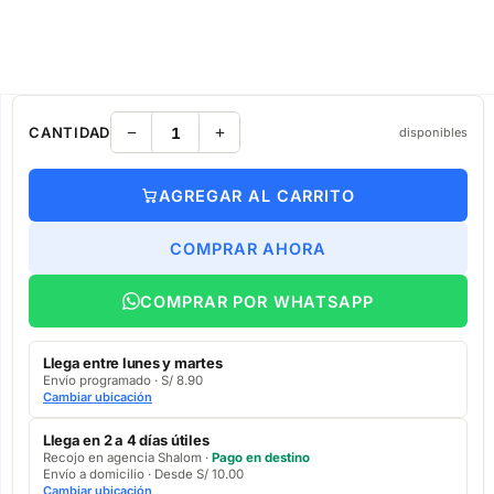
CANTIDAD
disponibles
AGREGAR AL CARRITO
COMPRAR AHORA
COMPRAR POR WHATSAPP
Llega entre lunes y martes
Envío programado · S/ 8.90
Cambiar ubicación
Llega en 2 a 4 días útiles
Recojo en agencia Shalom ·
Pago en destino
Envío a domicilio · Desde S/ 10.00
Cambiar ubicación