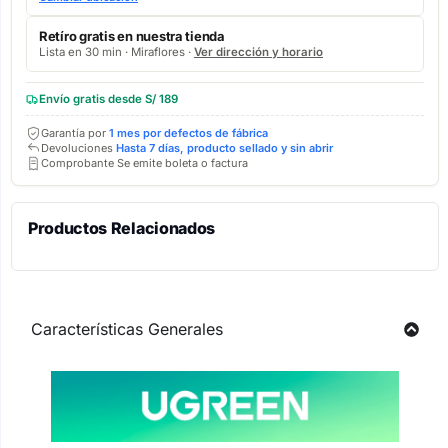
Retíro gratis en nuestra tienda
Lista en 30 min · Miraflores ·
Ver dirección y horario
Envío gratis desde S/ 189
Garantía por
1 mes por defectos de fábrica
Devoluciones
Hasta 7 días, producto sellado y sin abrir
Comprobante Se emite boleta o factura
Productos Relacionados
Características Generales