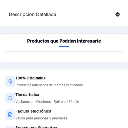
Descripción Detallada
Productos que Podrían Interesarte
100% Originales
Productos auténticos de marcas verificadas
Tienda física
Visítanos en Miraflores · Retiro en 30 min
Factura electrónica
Válida para personas y empresas
Soporte por WhatsApp