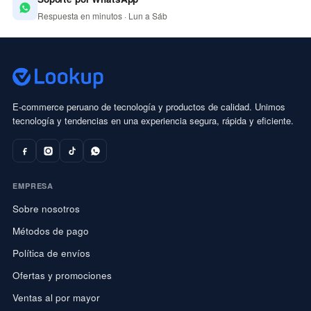
Respuesta en minutos · Lun a Sáb
E-commerce peruano de tecnología y productos de calidad. Unimos
tecnología y tendencias en una experiencia segura, rápida y eficiente.
EMPRESA
Sobre nosotros
Métodos de pago
Política de envíos
Ofertas y promociones
Ventas al por mayor