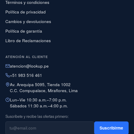
Términos y condiciones
Política de privacidad
Cambios y devoluciones
Política de garantía
Libro de Reclamaciones
ATENCIÓN AL CLIENTE
atencion@lookup.pe
+51 983 516 461
Av. Arequipa 5095, Tienda 1002
C.C. Compupalace, Miraflores, Lima
Lun–Vie 10:30 a.m.–7:00 p.m.
Sábados 11:30 a.m.–4:00 p.m.
Suscríbete y recibe las ofertas primero:
Suscribirme