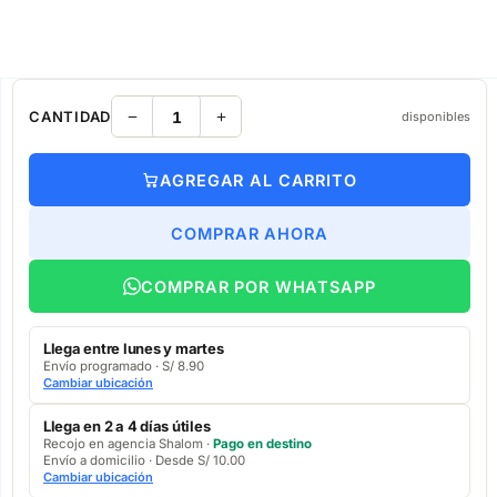
CANTIDAD
disponibles
AGREGAR AL CARRITO
COMPRAR AHORA
COMPRAR POR WHATSAPP
Llega entre lunes y martes
Envío programado · S/ 8.90
Cambiar ubicación
Llega en 2 a 4 días útiles
Recojo en agencia Shalom ·
Pago en destino
Envío a domicilio · Desde S/ 10.00
Cambiar ubicación