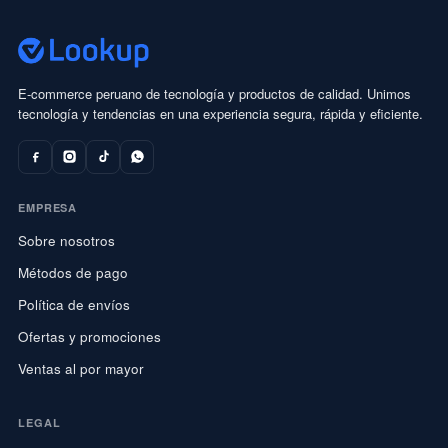
E-commerce peruano de tecnología y productos de calidad. Unimos
tecnología y tendencias en una experiencia segura, rápida y eficiente.
EMPRESA
Sobre nosotros
Métodos de pago
Política de envíos
Ofertas y promociones
Ventas al por mayor
LEGAL