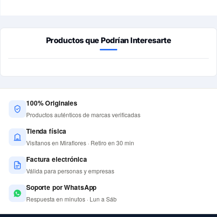
Productos que Podrían Interesarte
100% Originales
Productos auténticos de marcas verificadas
Tienda física
Visítanos en Miraflores · Retiro en 30 min
Factura electrónica
Válida para personas y empresas
Soporte por WhatsApp
Respuesta en minutos · Lun a Sáb