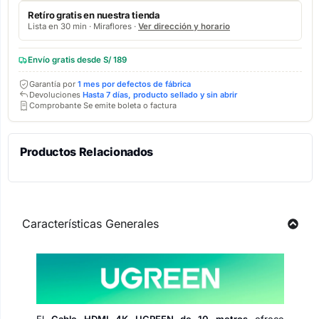
Retíro gratis en nuestra tienda
Lista en 30 min · Miraflores ·
Ver dirección y horario
Envío gratis desde S/ 189
Garantía por
1 mes por defectos de fábrica
Devoluciones
Hasta 7 días, producto sellado y sin abrir
Comprobante Se emite boleta o factura
Productos Relacionados
Características Generales