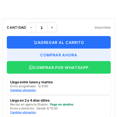
CANTIDAD
disponibles
AGREGAR AL CARRITO
COMPRAR AHORA
COMPRAR POR WHATSAPP
Llega entre lunes y martes
Envío programado · S/ 8.90
Cambiar ubicación
Llega en 2 a 4 días útiles
Recojo en agencia Shalom ·
Pago en destino
Envío a domicilio · Desde S/ 10.00
Cambiar ubicación