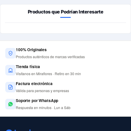
Productos que Podrían Interesarte
100% Originales
Productos auténticos de marcas verificadas
Tienda física
Visítanos en Miraflores · Retiro en 30 min
Factura electrónica
Válida para personas y empresas
Soporte por WhatsApp
Respuesta en minutos · Lun a Sáb