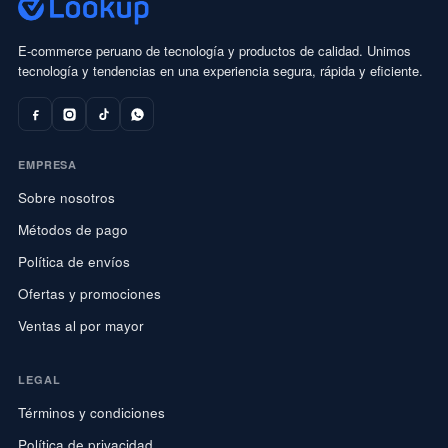
E-commerce peruano de tecnología y productos de calidad. Unimos
tecnología y tendencias en una experiencia segura, rápida y eficiente.
EMPRESA
Sobre nosotros
Métodos de pago
Política de envíos
Ofertas y promociones
Ventas al por mayor
LEGAL
Términos y condiciones
Política de privacidad