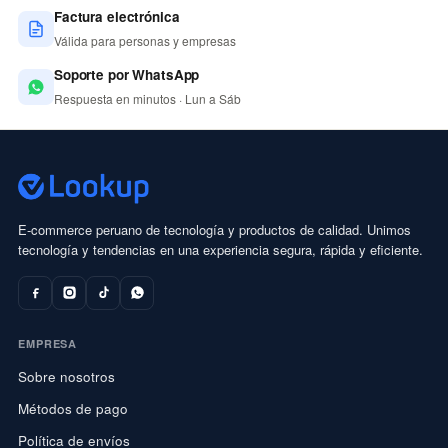
Factura electrónica
Válida para personas y empresas
Soporte por WhatsApp
Respuesta en minutos · Lun a Sáb
E-commerce peruano de tecnología y productos de calidad. Unimos
tecnología y tendencias en una experiencia segura, rápida y eficiente.
EMPRESA
Sobre nosotros
Métodos de pago
Política de envíos