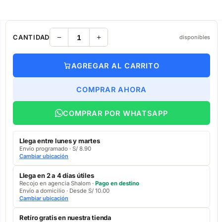
CANTIDAD
disponibles
AGREGAR AL CARRITO
COMPRAR AHORA
COMPRAR POR WHATSAPP
Llega entre lunes y martes
Envío programado · S/ 8.90
Cambiar ubicación
Llega en 2 a 4 días útiles
Recojo en agencia Shalom ·
Pago en destino
Envío a domicilio · Desde S/ 10.00
Cambiar ubicación
Retíro gratis en nuestra tienda