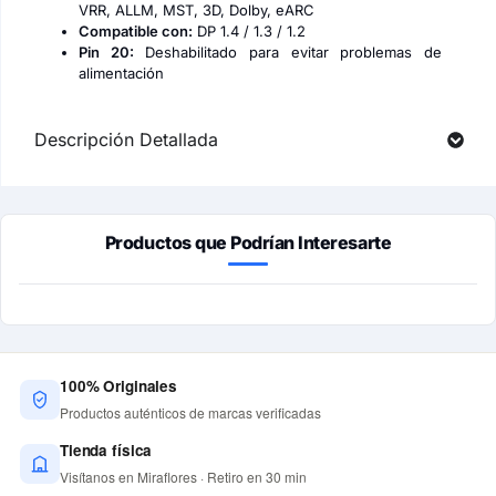
VRR, ALLM, MST, 3D, Dolby, eARC
Compatible con:
DP 1.4 / 1.3 / 1.2
Pin 20:
Deshabilitado para evitar problemas de
alimentación
Descripción Detallada
Productos que Podrían Interesarte
100% Originales
Productos auténticos de marcas verificadas
Tienda física
Visítanos en Miraflores · Retiro en 30 min