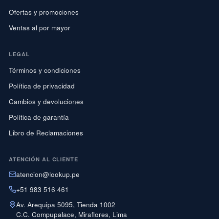
Ofertas y promociones
Ventas al por mayor
LEGAL
Términos y condiciones
Política de privacidad
Cambios y devoluciones
Política de garantía
Libro de Reclamaciones
ATENCIÓN AL CLIENTE
atencion@lookup.pe
+51 983 516 461
Av. Arequipa 5095, Tienda 1002
C.C. Compupalace, Miraflores, Lima