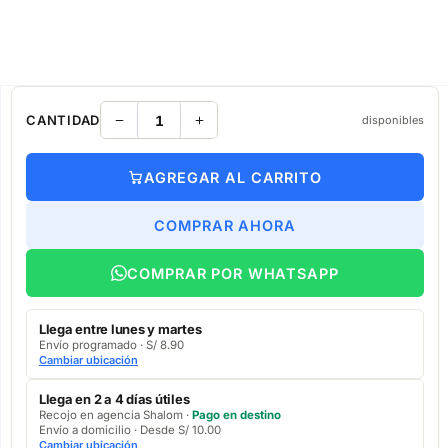
CANTIDAD
disponibles
AGREGAR AL CARRITO
COMPRAR AHORA
COMPRAR POR WHATSAPP
Llega entre lunes y martes
Envío programado · S/ 8.90
Cambiar ubicación
Llega en 2 a 4 días útiles
Recojo en agencia Shalom ·
Pago en destino
Envío a domicilio · Desde S/ 10.00
Cambiar ubicación