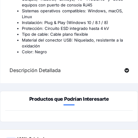
equipos con puerto de consola RJ45
Sistemas operativos compatibles: Windows, macOS,
Linux
Instalación: Plug & Play (Windows 10 / 8.1 / 8)
Protección: Circuito ESD integrado hasta 4 kV
Tipo de cable: Cable plano flexible
Material del conector USB: Niquelado, resistente a la
oxidación
Color: Negro
Descripción Detallada
Productos que Podrían Interesarte