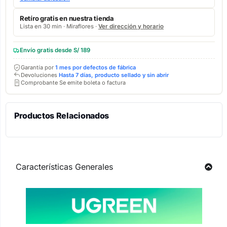
Retíro gratis en nuestra tienda
Lista en 30 min · Miraflores ·
Ver dirección y horario
Envío gratis desde S/ 189
Garantía por
1 mes por defectos de fábrica
Devoluciones
Hasta 7 días, producto sellado y sin abrir
Comprobante Se emite boleta o factura
Productos Relacionados
Características Generales