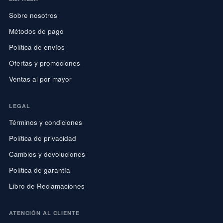
Sobre nosotros
Métodos de pago
Política de envíos
Ofertas y promociones
Ventas al por mayor
LEGAL
Términos y condiciones
Política de privacidad
Cambios y devoluciones
Política de garantía
Libro de Reclamaciones
ATENCIÓN AL CLIENTE