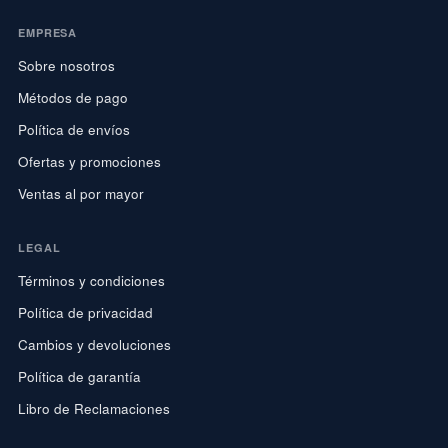
EMPRESA
Sobre nosotros
Métodos de pago
Política de envíos
Ofertas y promociones
Ventas al por mayor
LEGAL
Términos y condiciones
Política de privacidad
Cambios y devoluciones
Política de garantía
Libro de Reclamaciones