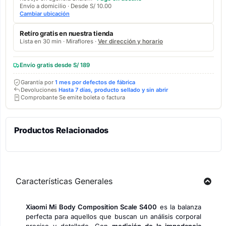
Envío a domicilio · Desde S/ 10.00
Cambiar ubicación
Retíro gratis en nuestra tienda
Lista en 30 min · Miraflores ·
Ver dirección y horario
Envío gratis desde S/ 189
Garantía por
1 mes por defectos de fábrica
Devoluciones
Hasta 7 días, producto sellado y sin abrir
Comprobante Se emite boleta o factura
Productos Relacionados
Características Generales
Xiaomi Mi Body Composition Scale S400
es la balanza
perfecta para aquellos que buscan un análisis corporal