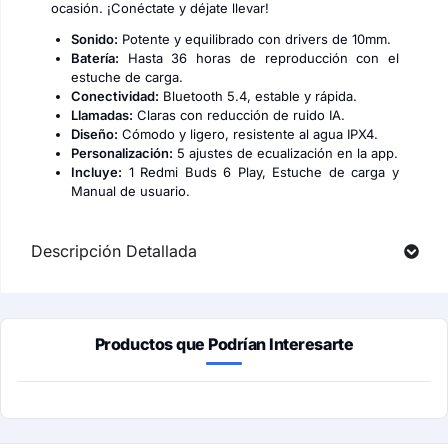
ocasión. ¡Conéctate y déjate llevar!
Sonido:
Potente y equilibrado con drivers de 10mm.
Batería:
Hasta 36 horas de reproducción con el
estuche de carga.
Conectividad:
Bluetooth 5.4, estable y rápida.
Llamadas:
Claras con reducción de ruido IA.
Diseño:
Cómodo y ligero, resistente al agua IPX4.
Personalización:
5 ajustes de ecualización en la app.
Incluye:
1 Redmi Buds 6 Play, Estuche de carga y
Manual de usuario.
Descripción Detallada
Productos que Podrían Interesarte