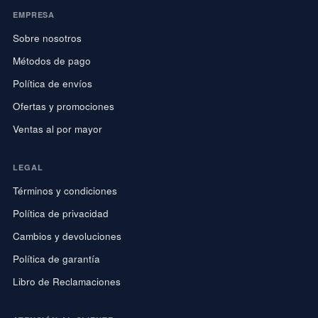
EMPRESA
Sobre nosotros
Métodos de pago
Política de envíos
Ofertas y promociones
Ventas al por mayor
LEGAL
Términos y condiciones
Política de privacidad
Cambios y devoluciones
Política de garantía
Libro de Reclamaciones