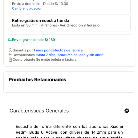
Envío a domicilio · Desde S/ 10.00
Cambiar ubicación
Retíro gratis en nuestra tienda
Lista en 30 min · Miraflores ·
Ver dirección y horario
Envío gratis desde S/ 189
Garantía por
1 mes por defectos de fábrica
Devoluciones
Hasta 7 días, producto sellado y sin abrir
Comprobante Se emite boleta o factura
Productos Relacionados
Características Generales
Escucha de forma diferente con los audifonos Xiaomi
Redmi Buds 6 Active, con drivers de 14.2mm para un