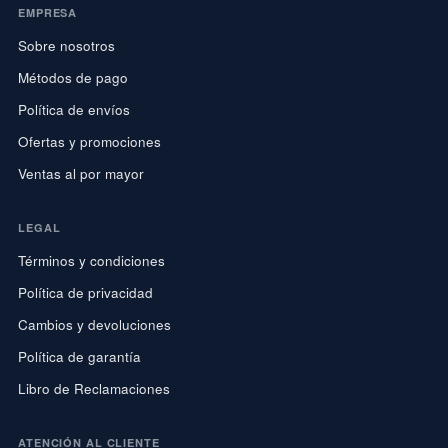
EMPRESA
Sobre nosotros
Métodos de pago
Política de envíos
Ofertas y promociones
Ventas al por mayor
LEGAL
Términos y condiciones
Política de privacidad
Cambios y devoluciones
Política de garantía
Libro de Reclamaciones
ATENCIÓN AL CLIENTE