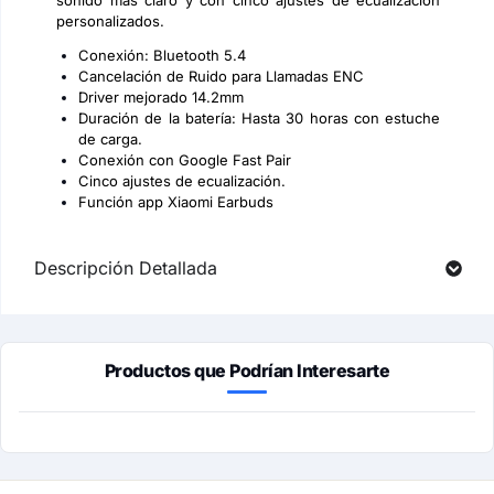
sonido más claro y con cinco ajustes de ecualización
personalizados.
Conexión: Bluetooth 5.4
Cancelación de Ruido para Llamadas ENC
Driver mejorado 14.2mm
Duración de la batería: Hasta 30 horas con estuche
de carga.
Conexión con Google Fast Pair
Cinco ajustes de ecualización.
Función app Xiaomi Earbuds
Descripción Detallada
Productos que Podrían Interesarte