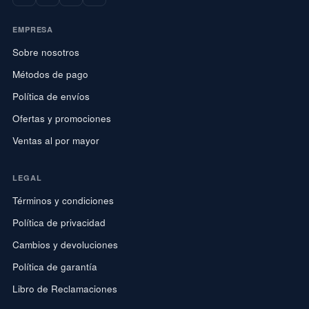
EMPRESA
Sobre nosotros
Métodos de pago
Política de envíos
Ofertas y promociones
Ventas al por mayor
LEGAL
Términos y condiciones
Política de privacidad
Cambios y devoluciones
Política de garantía
Libro de Reclamaciones