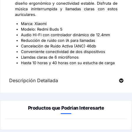
diseño ergonómico y conectividad estable. Disfruta de
música ininterrumpida y llamadas claras con estos
auriculares.
Marca: Xiaomi
Modelo: Redmi Buds 5
Audio Hi-Fi con controlador dinámico de 12.4mm
Reducción de ruido con IA para llamadas
Cancelación de Ruido Activa (ANC) 46db
Conveniente conectividad de dos dispositivos
Llamdas claras de 6 micrófonos
Hasta 10 horas y 40 horas con su estucha de carga
Descripción Detallada
Productos que Podrían Interesarte