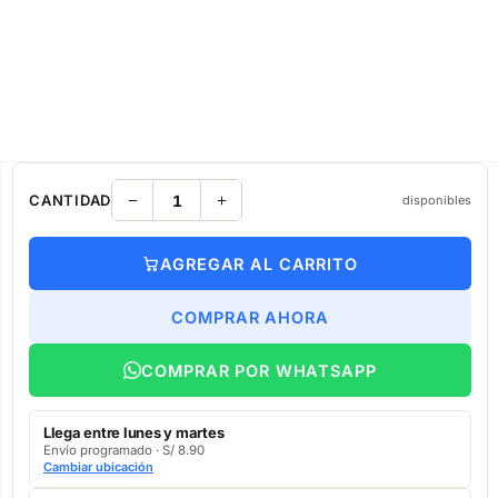
CANTIDAD
disponibles
AGREGAR AL CARRITO
COMPRAR AHORA
COMPRAR POR WHATSAPP
Llega entre lunes y martes
Envío programado · S/ 8.90
Cambiar ubicación