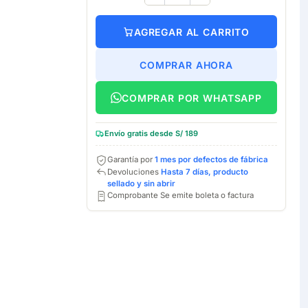
AGREGAR AL CARRITO
COMPRAR AHORA
COMPRAR POR WHATSAPP
Envío gratis desde S/ 189
Garantía por
1 mes por defectos de fábrica
Devoluciones
Hasta 7 días, producto
sellado y sin abrir
Comprobante Se emite boleta o factura