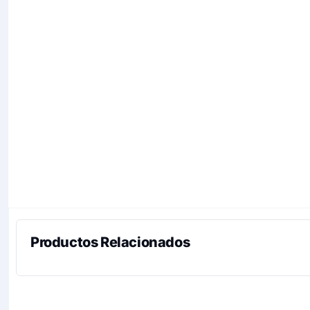
Productos Relacionados