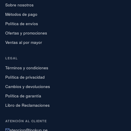
Sobre nosotros
Métodos de pago
Política de envíos
Ofertas y promociones
Ventas al por mayor
LEGAL
Términos y condiciones
Política de privacidad
Cambios y devoluciones
Política de garantía
Libro de Reclamaciones
ATENCIÓN AL CLIENTE
atencion@lookup.pe