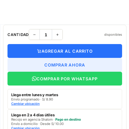
CANTIDAD
disponibles
AGREGAR AL CARRITO
COMPRAR AHORA
COMPRAR POR WHATSAPP
Llega entre lunes y martes
Envío programado · S/ 8.90
Cambiar ubicación
Llega en 2 a 4 días útiles
Recojo en agencia Shalom ·
Pago en destino
Envío a domicilio · Desde S/ 10.00
Cambiar ubicación