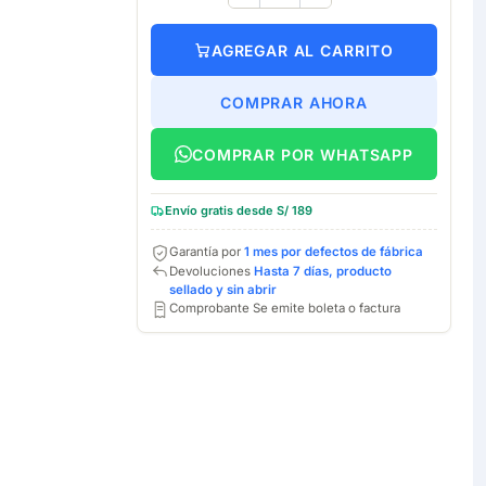
AGREGAR AL CARRITO
COMPRAR AHORA
COMPRAR POR WHATSAPP
Envío gratis desde S/ 189
Garantía por
1 mes por defectos de fábrica
Devoluciones
Hasta 7 días, producto
sellado y sin abrir
Comprobante Se emite boleta o factura