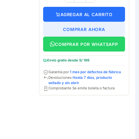
AGREGAR AL CARRITO
COMPRAR AHORA
COMPRAR POR WHATSAPP
Envío gratis desde S/ 189
Garantía por
1 mes por defectos de fábrica
Devoluciones
Hasta 7 días, producto
sellado y sin abrir
Comprobante Se emite boleta o factura