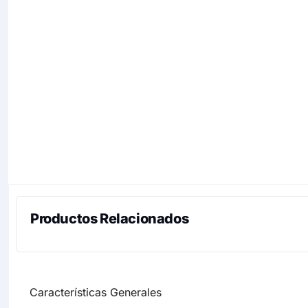
Productos Relacionados
Características Generales