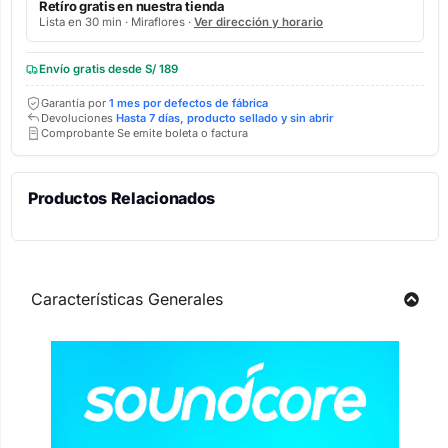
Retíro gratis en nuestra tienda
Lista en 30 min · Miraflores ·
Ver dirección y horario
Envío gratis desde S/ 189
Garantía por
1 mes por defectos de fábrica
Devoluciones
Hasta 7 días, producto sellado y sin abrir
Comprobante Se emite boleta o factura
Productos Relacionados
Características Generales