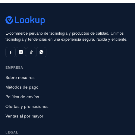
E-commerce peruano de tecnología y productos de calidad. Unimos
tecnología y tendencias en una experiencia segura, rápida y eficiente.
EMPRESA
Sobre nosotros
Métodos de pago
Política de envíos
Ofertas y promociones
Ventas al por mayor
LEGAL