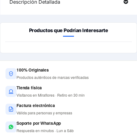
Descripción Detallada
Productos que Podrían Interesarte
100% Originales
Productos auténticos de marcas verificadas
Tienda física
Visítanos en Miraflores · Retiro en 30 min
Factura electrónica
Válida para personas y empresas
Soporte por WhatsApp
Respuesta en minutos · Lun a Sáb