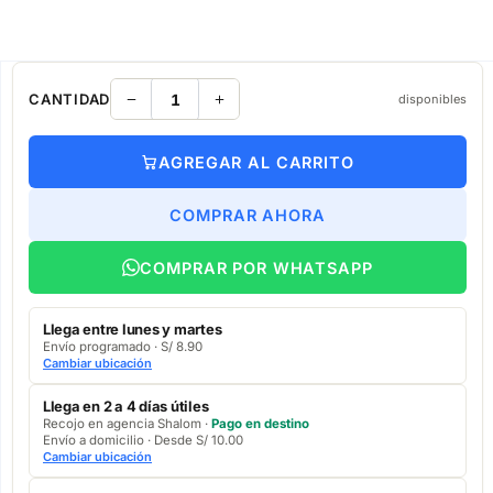
CANTIDAD
disponibles
AGREGAR AL CARRITO
COMPRAR AHORA
COMPRAR POR WHATSAPP
Llega entre lunes y martes
Envío programado · S/ 8.90
Cambiar ubicación
Llega en 2 a 4 días útiles
Recojo en agencia Shalom ·
Pago en destino
Envío a domicilio · Desde S/ 10.00
Cambiar ubicación