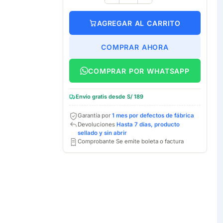
AGREGAR AL CARRITO
COMPRAR AHORA
COMPRAR POR WHATSAPP
Envío gratis desde S/ 189
Garantía por
1 mes por defectos de fábrica
Devoluciones
Hasta 7 días, producto
sellado y sin abrir
Comprobante Se emite boleta o factura