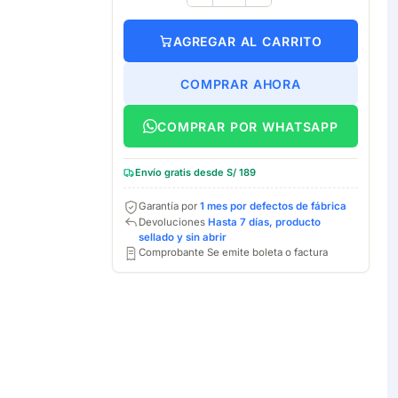
AGREGAR AL CARRITO
COMPRAR AHORA
COMPRAR POR WHATSAPP
Envío gratis desde S/ 189
Garantía por
1 mes por defectos de fábrica
Devoluciones
Hasta 7 días, producto
sellado y sin abrir
Comprobante Se emite boleta o factura