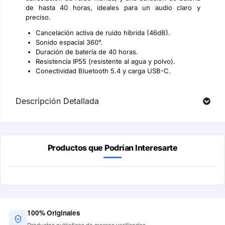
de hasta 40 horas, ideales para un audio claro y
preciso.
Cancelación activa de ruido híbrida (46dB).
Sonido espacial 360°.
Duración de batería de 40 horas.
Resistencia IP55 (resistente al agua y polvo).
Conectividad Bluetooth 5.4 y carga USB-C.
Descripción Detallada
Productos que Podrían Interesarte
100% Originales
Productos auténticos de marcas verificadas