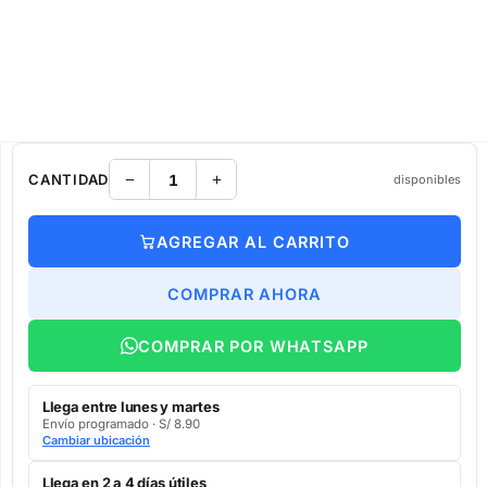
CANTIDAD
disponibles
AGREGAR AL CARRITO
COMPRAR AHORA
COMPRAR POR WHATSAPP
Llega entre lunes y martes
Envío programado · S/ 8.90
Cambiar ubicación
Llega en 2 a 4 días útiles