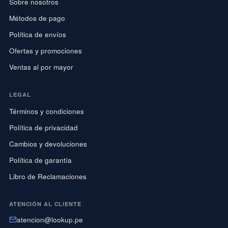
Sobre nosotros
Métodos de pago
Política de envíos
Ofertas y promociones
Ventas al por mayor
LEGAL
Términos y condiciones
Política de privacidad
Cambios y devoluciones
Política de garantía
Libro de Reclamaciones
ATENCIÓN AL CLIENTE
atencion@lookup.pe