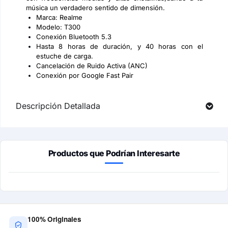
música un verdadero sentido de dimensión.
Marca: Realme
Modelo: T300
Conexión Bluetooth 5.3
Hasta 8 horas de duración, y 40 horas con el
estuche de carga.
Cancelación de Ruido Activa (ANC)
Conexión por Google Fast Pair
Descripción Detallada
Productos que Podrían Interesarte
100% Originales