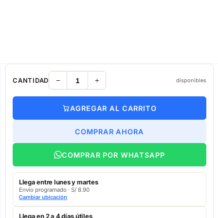
CANTIDAD
disponibles
AGREGAR AL CARRITO
COMPRAR AHORA
COMPRAR POR WHATSAPP
Llega entre lunes y martes
Envío programado · S/ 8.90
Cambiar ubicación
Llega en 2 a 4 días útiles