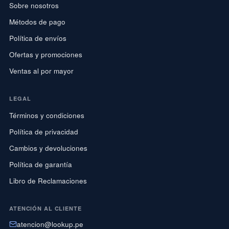
Sobre nosotros
Métodos de pago
Política de envíos
Ofertas y promociones
Ventas al por mayor
LEGAL
Términos y condiciones
Política de privacidad
Cambios y devoluciones
Política de garantía
Libro de Reclamaciones
ATENCIÓN AL CLIENTE
atencion@lookup.pe