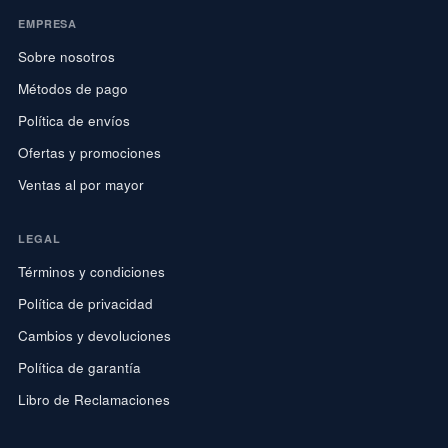
EMPRESA
Sobre nosotros
Métodos de pago
Política de envíos
Ofertas y promociones
Ventas al por mayor
LEGAL
Términos y condiciones
Política de privacidad
Cambios y devoluciones
Política de garantía
Libro de Reclamaciones