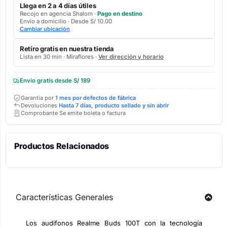
Llega en 2 a 4 días útiles
Recojo en agencia Shalom ·
Pago en destino
Envío a domicilio · Desde S/ 10.00
Cambiar ubicación
Retíro gratis en nuestra tienda
Lista en 30 min · Miraflores ·
Ver dirección y horario
Envío gratis desde S/ 189
Garantía por
1 mes por defectos de fábrica
Devoluciones
Hasta 7 días, producto sellado y sin abrir
Comprobante Se emite boleta o factura
Productos Relacionados
Características Generales
Los audifonos Realme Buds 100T con la tecnología