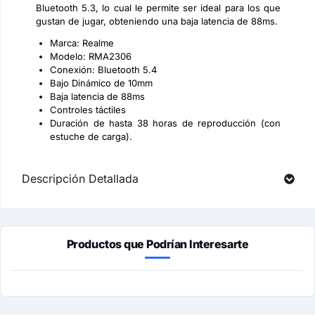
Bluetooth 5.3, lo cual le permite ser ideal para los que
gustan de jugar, obteniendo una baja latencia de 88ms.
Marca: Realme
Modelo: RMA2306
Conexión: Bluetooth 5.4
Bajo Dinámico de 10mm
Baja latencia de 88ms
Controles táctiles
Duración de hasta 38 horas de reproducción (con
estuche de carga).
Descripción Detallada
Productos que Podrían Interesarte