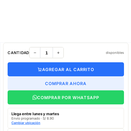
CANTIDAD
disponibles
AGREGAR AL CARRITO
COMPRAR AHORA
COMPRAR POR WHATSAPP
Llega entre lunes y martes
Envío programado · S/ 8.90
Cambiar ubicación