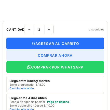
CANTIDAD
disponibles
AGREGAR AL CARRITO
COMPRAR AHORA
COMPRAR POR WHATSAPP
Llega entre lunes y martes
Envío programado · S/ 8.90
Cambiar ubicación
Llega en 2 a 4 días útiles
Recojo en agencia Shalom ·
Pago en destino
Envío a domicilio · Desde S/ 10.00
Cambiar ubicación