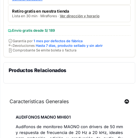
Retíro gratis en nuestra tienda
Lista en 30 min · Miraflores ·
Ver dirección y horario
Envío gratis desde S/ 189
Garantía por
1 mes por defectos de fábrica
Devoluciones
Hasta 7 días, producto sellado y sin abrir
Comprobante Se emite boleta o factura
Productos Relacionados
Características Generales
AUDIFONOS MAONO MH601
Audífonos de monitoreo MAONO con drivers de 50 mm
y respuesta de frecuencia de 20 Hz a 20 kHz, ideales