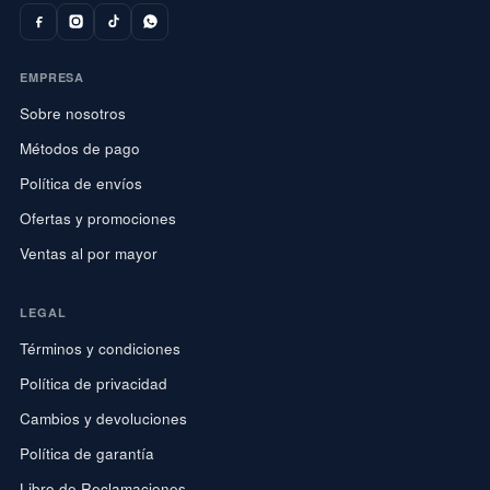
EMPRESA
Sobre nosotros
Métodos de pago
Política de envíos
Ofertas y promociones
Ventas al por mayor
LEGAL
Términos y condiciones
Política de privacidad
Cambios y devoluciones
Política de garantía
Libro de Reclamaciones