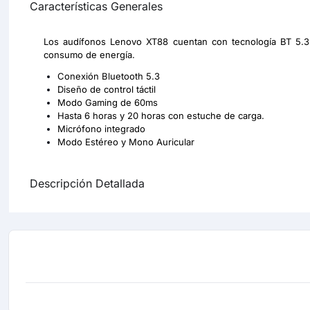
Características Generales
Los audífonos Lenovo XT88 cuentan con tecnología BT 5.3 
consumo de energía.
Conexión Bluetooth 5.3
Diseño de control táctil
Modo Gaming de 60ms
Hasta 6 horas y 20 horas con estuche de carga.
Micrófono integrado
Modo Estéreo y Mono Auricular
Descripción Detallada