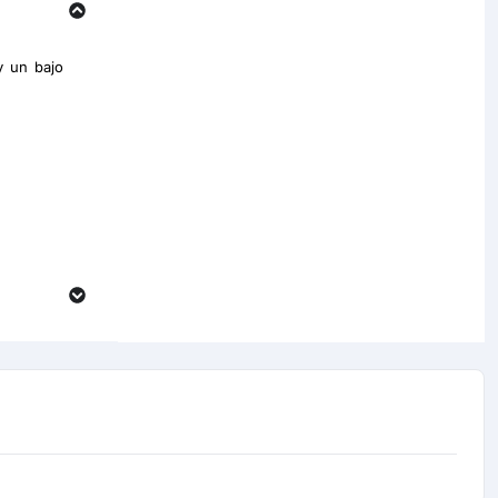
y un bajo