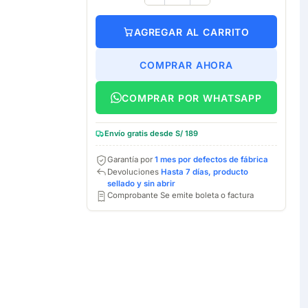
AGREGAR AL CARRITO
COMPRAR AHORA
COMPRAR POR WHATSAPP
Envío gratis desde S/ 189
Garantía por
1 mes por defectos de fábrica
Devoluciones
Hasta 7 días, producto
sellado y sin abrir
Comprobante Se emite boleta o factura