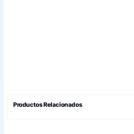
Productos Relacionados