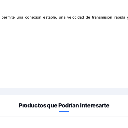
permite una conexión estable, una velocidad de transmisión rápida 
Productos que Podrían Interesarte