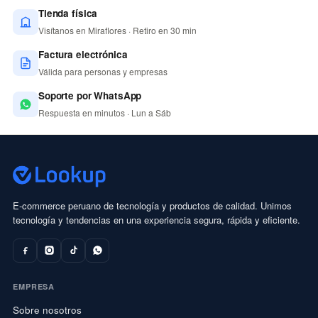
Tienda física
Visítanos en Miraflores · Retiro en 30 min
Factura electrónica
Válida para personas y empresas
Soporte por WhatsApp
Respuesta en minutos · Lun a Sáb
E-commerce peruano de tecnología y productos de calidad. Unimos
tecnología y tendencias en una experiencia segura, rápida y eficiente.
EMPRESA
Sobre nosotros