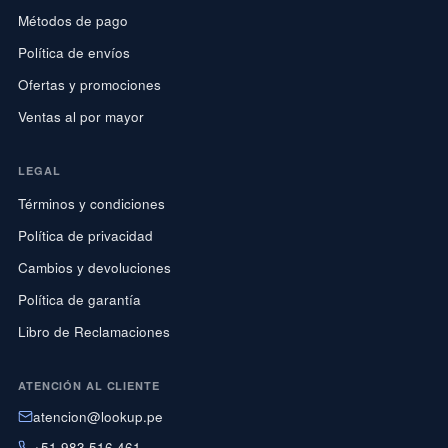
Métodos de pago
Política de envíos
Ofertas y promociones
Ventas al por mayor
LEGAL
Términos y condiciones
Política de privacidad
Cambios y devoluciones
Política de garantía
Libro de Reclamaciones
ATENCIÓN AL CLIENTE
atencion@lookup.pe
+51 983 516 461