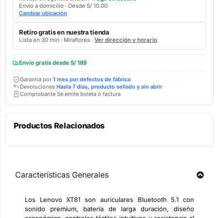
Envío a domicilio · Desde S/ 10.00
Cambiar ubicación
Retíro gratis en nuestra tienda
Lista en 30 min · Miraflores ·
Ver dirección y horario
Envío gratis desde S/ 189
Garantía por
1 mes por defectos de fábrica
Devoluciones
Hasta 7 días, producto sellado y sin abrir
Comprobante Se emite boleta o factura
Productos Relacionados
Características Generales
Los Lenovo XT81 son auriculares Bluetooth 5.1 con
sonido premium, batería de larga duración, diseño