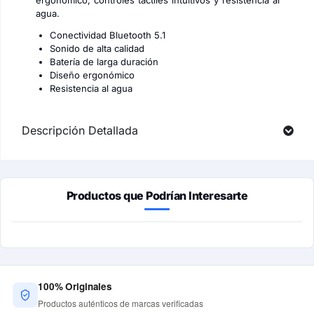
ergonómico, controles táctiles intuitivos y resistencia al
agua.
Conectividad Bluetooth 5.1
Sonido de alta calidad
Batería de larga duración
Diseño ergonómico
Resistencia al agua
Descripción Detallada
Productos que Podrían Interesarte
100% Originales
Productos auténticos de marcas verificadas