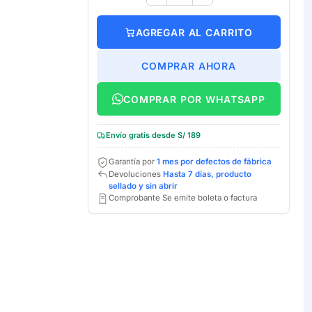
AGREGAR AL CARRITO
COMPRAR AHORA
COMPRAR POR WHATSAPP
Envío gratis desde S/ 189
Garantía por
1 mes por defectos de fábrica
Devoluciones
Hasta 7 días, producto
sellado y sin abrir
Comprobante Se emite boleta o factura