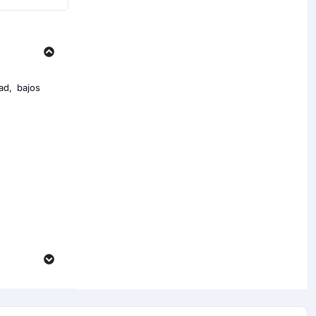
ad, bajos