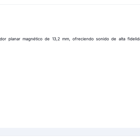
dor planar magnético de 13,2 mm, ofreciendo sonido de alta fidelid