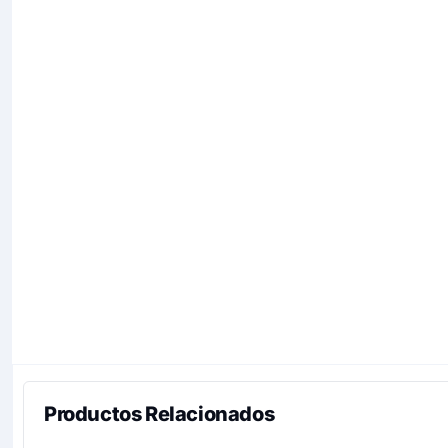
Productos Relacionados