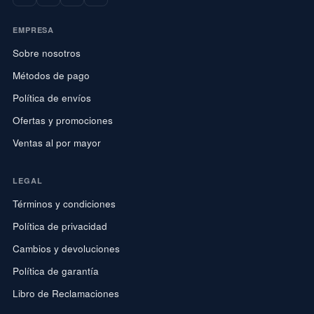
EMPRESA
Sobre nosotros
Métodos de pago
Política de envíos
Ofertas y promociones
Ventas al por mayor
LEGAL
Términos y condiciones
Política de privacidad
Cambios y devoluciones
Política de garantía
Libro de Reclamaciones