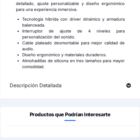
detallado, ajuste personalizable y diseño ergonómico
para una experiencia inmersiva.
Tecnología híbrida con driver dinámico y armadura
balanceada.
Interruptor de ajuste de 4 niveles para
personalización del sonido.
Cable plateado desmontable para mejor calidad de
audio.
Diseño ergonómico y materiales duraderos.
Almohadillas de silicona en tres tamaños para mayor
comodidad.
Descripción Detallada
Productos que Podrían Interesarte