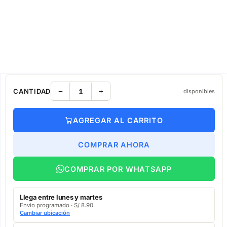
CANTIDAD
disponibles
AGREGAR AL CARRITO
COMPRAR AHORA
COMPRAR POR WHATSAPP
Llega entre lunes y martes
Envío programado · S/ 8.90
Cambiar ubicación