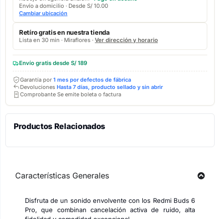
Envío a domicilio · Desde S/ 10.00
Cambiar ubicación
Retíro gratis en nuestra tienda
Lista en 30 min · Miraflores ·
Ver dirección y horario
Envío gratis desde S/ 189
Garantía por
1 mes por defectos de fábrica
Devoluciones
Hasta 7 días, producto sellado y sin abrir
Comprobante Se emite boleta o factura
Productos Relacionados
Características Generales
Disfruta de un sonido envolvente con los Redmi Buds 6
Pro, que combinan cancelación activa de ruido, alta