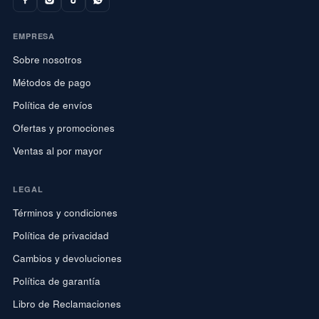
EMPRESA
Sobre nosotros
Métodos de pago
Política de envíos
Ofertas y promociones
Ventas al por mayor
LEGAL
Términos y condiciones
Política de privacidad
Cambios y devoluciones
Política de garantía
Libro de Reclamaciones