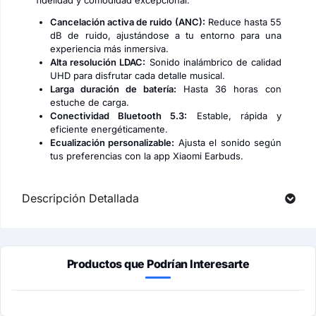
fidelidad y comodidad excepcional.
Cancelación activa de ruido (ANC):
Reduce hasta 55
dB de ruido, ajustándose a tu entorno para una
experiencia más inmersiva.
Alta resolución LDAC:
Sonido inalámbrico de calidad
UHD para disfrutar cada detalle musical.
Larga duración de batería:
Hasta 36 horas con
estuche de carga.
Conectividad Bluetooth 5.3:
Estable, rápida y
eficiente energéticamente.
Ecualización personalizable:
Ajusta el sonido según
tus preferencias con la app Xiaomi Earbuds.
Descripción Detallada
Productos que Podrían Interesarte