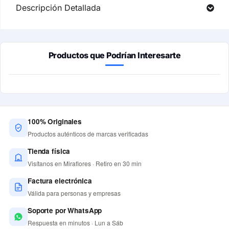
Descripción Detallada
Productos que Podrían Interesarte
100% Originales
Productos auténticos de marcas verificadas
Tienda física
Visítanos en Miraflores · Retiro en 30 min
Factura electrónica
Válida para personas y empresas
Soporte por WhatsApp
Respuesta en minutos · Lun a Sáb