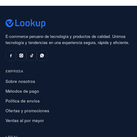
E-commerce peruano de tecnología y productos de calidad. Unimos
tecnología y tendencias en una experiencia segura, rápida y eficiente.
EMPRESA
Sobre nosotros
Métodos de pago
Política de envíos
Ofertas y promociones
Ventas al por mayor
LEGAL