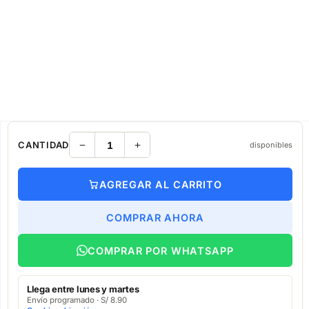
CANTIDAD
disponibles
AGREGAR AL CARRITO
COMPRAR AHORA
COMPRAR POR WHATSAPP
Llega entre lunes y martes
Envío programado · S/ 8.90