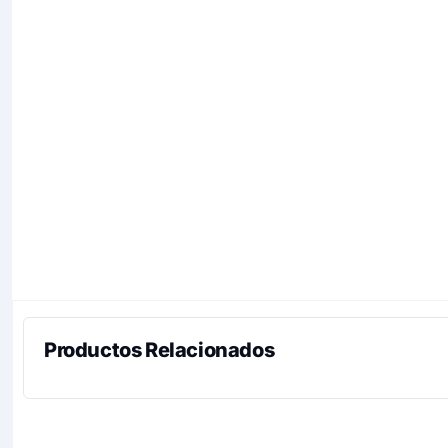
Productos Relacionados