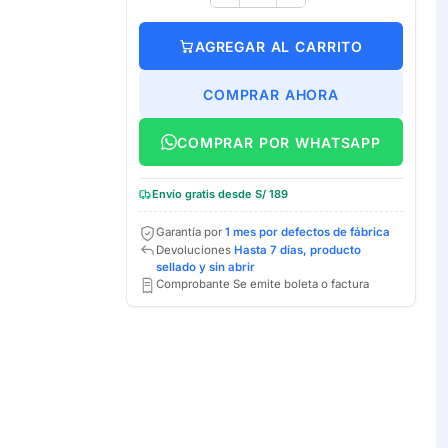
AGREGAR AL CARRITO
COMPRAR AHORA
COMPRAR POR WHATSAPP
Envío gratis desde S/ 189
Garantía por
1 mes por defectos de fábrica
Devoluciones
Hasta 7 días, producto
sellado y sin abrir
Comprobante Se emite boleta o factura