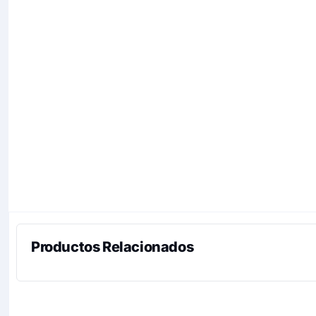
Productos Relacionados