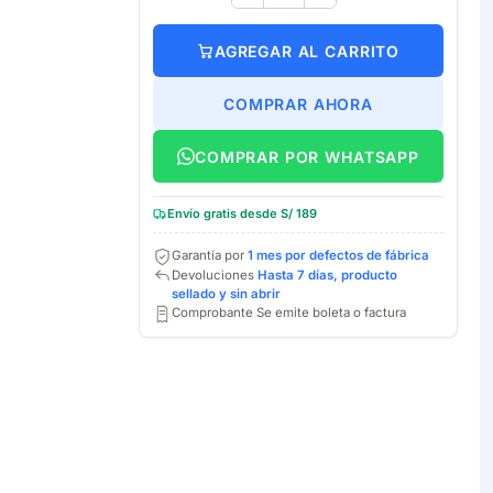
AGREGAR AL CARRITO
COMPRAR AHORA
COMPRAR POR WHATSAPP
Envío gratis desde S/ 189
Garantía por
1 mes por defectos de fábrica
Devoluciones
Hasta 7 días, producto
sellado y sin abrir
Comprobante Se emite boleta o factura