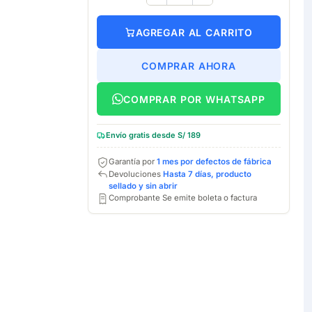
AGREGAR AL CARRITO
COMPRAR AHORA
COMPRAR POR WHATSAPP
Envío gratis desde S/ 189
Garantía por
1 mes por defectos de fábrica
Devoluciones
Hasta 7 días, producto
sellado y sin abrir
Comprobante Se emite boleta o factura