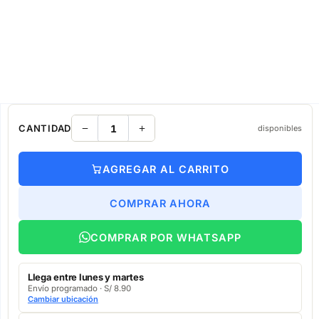
CANTIDAD
disponibles
AGREGAR AL CARRITO
COMPRAR AHORA
COMPRAR POR WHATSAPP
Llega entre lunes y martes
Envío programado · S/ 8.90
Cambiar ubicación