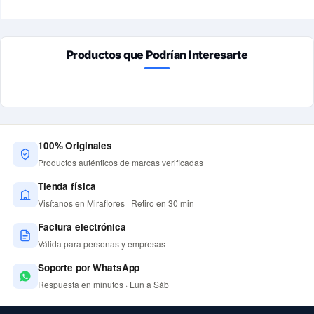
Productos que Podrían Interesarte
100% Originales
Productos auténticos de marcas verificadas
Tienda física
Visítanos en Miraflores · Retiro en 30 min
Factura electrónica
Válida para personas y empresas
Soporte por WhatsApp
Respuesta en minutos · Lun a Sáb