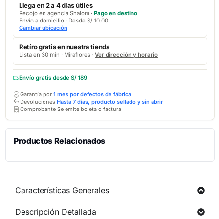
Llega en 2 a 4 días útiles
Recojo en agencia Shalom ·
Pago en destino
Envío a domicilio · Desde S/ 10.00
Cambiar ubicación
Retíro gratis en nuestra tienda
Lista en 30 min · Miraflores ·
Ver dirección y horario
Envío gratis desde S/ 189
Garantía por
1 mes por defectos de fábrica
Devoluciones
Hasta 7 días, producto sellado y sin abrir
Comprobante Se emite boleta o factura
Productos Relacionados
Características Generales
Descripción Detallada