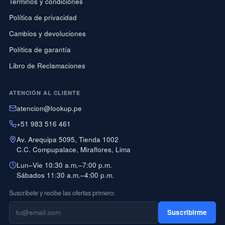
Términos y condiciones
Política de privacidad
Cambios y devoluciones
Política de garantía
Libro de Reclamaciones
ATENCIÓN AL CLIENTE
atencion@lookup.pe
+51 983 516 461
Av. Arequipa 5095, Tienda 1002
C.C. Compupalace, Miraflores, Lima
Lun–Vie 10:30 a.m.–7:00 p.m.
Sábados 11:30 a.m.–4:00 p.m.
Suscríbete y recibe las ofertas primero:
Suscribirme