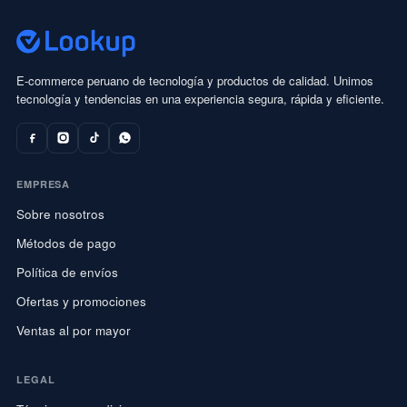
E-commerce peruano de tecnología y productos de calidad. Unimos
tecnología y tendencias en una experiencia segura, rápida y eficiente.
EMPRESA
Sobre nosotros
Métodos de pago
Política de envíos
Ofertas y promociones
Ventas al por mayor
LEGAL