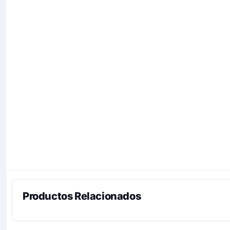
Productos Relacionados