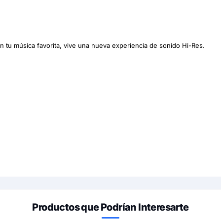
 tu música favorita, vive una nueva experiencia de sonido Hi-Res.
Productos que Podrían Interesarte