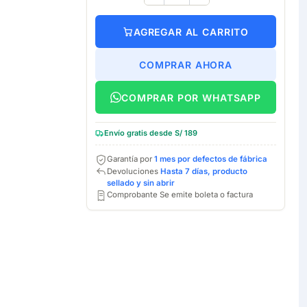
AGREGAR AL CARRITO
COMPRAR AHORA
COMPRAR POR WHATSAPP
Envío gratis desde S/ 189
Garantía por
1 mes por defectos de fábrica
Devoluciones
Hasta 7 días, producto
sellado y sin abrir
Comprobante Se emite boleta o factura