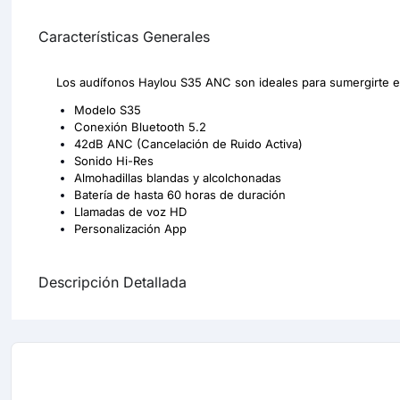
Características Generales
Los audífonos Haylou S35 ANC son ideales para sumergirte en
Modelo S35
Conexión Bluetooth 5.2
42dB ANC (Cancelación de Ruido Activa)
Sonido Hi-Res
Almohadillas blandas y alcolchonadas
Batería de hasta 60 horas de duración
Llamadas de voz HD
Personalización App
Descripción Detallada