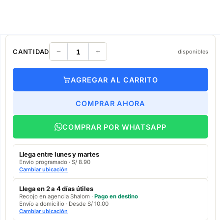
CANTIDAD
disponibles
AGREGAR AL CARRITO
COMPRAR AHORA
COMPRAR POR WHATSAPP
Llega entre lunes y martes
Envío programado · S/ 8.90
Cambiar ubicación
Llega en 2 a 4 días útiles
Recojo en agencia Shalom ·
Pago en destino
Envío a domicilio · Desde S/ 10.00
Cambiar ubicación