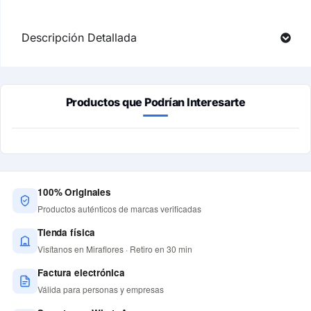
Descripción Detallada
Productos que Podrían Interesarte
100% Originales
Productos auténticos de marcas verificadas
Tienda física
Visítanos en Miraflores · Retiro en 30 min
Factura electrónica
Válida para personas y empresas