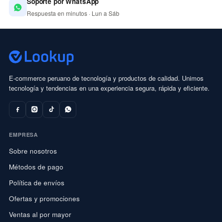
Soporte por WhatsApp
Respuesta en minutos · Lun a Sáb
E-commerce peruano de tecnología y productos de calidad. Unimos
tecnología y tendencias en una experiencia segura, rápida y eficiente.
EMPRESA
Sobre nosotros
Métodos de pago
Política de envíos
Ofertas y promociones
Ventas al por mayor