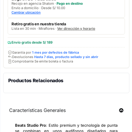
Recojo en agencia Shalom ·
Pago en destino
Envío a domicilio · Desde S/ 10.00
Cambiar ubicación
Retíro gratis en nuestra tienda
Lista en 30 min · Miraflores ·
Ver dirección y horario
Envío gratis desde S/ 189
Garantía por
1 mes por defectos de fábrica
Devoluciones
Hasta 7 días, producto sellado y sin abrir
Comprobante Se emite boleta o factura
Productos Relacionados
Características Generales
Beats Studio Pro
: Estilo premium y tecnología de punta
se combinan en unos audífonos diseñados para