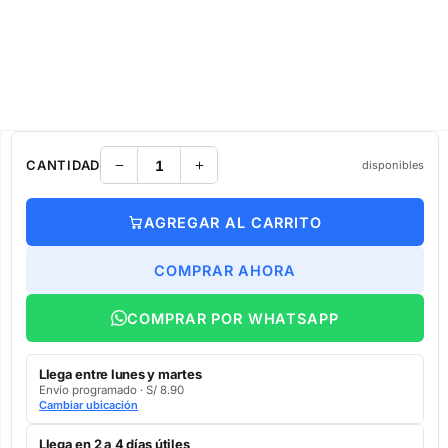
CANTIDAD
disponibles
AGREGAR AL CARRITO
COMPRAR AHORA
COMPRAR POR WHATSAPP
Llega entre lunes y martes
Envío programado · S/ 8.90
Cambiar ubicación
Llega en 2 a 4 días útiles