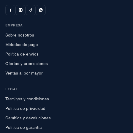
EMPRESA
Sobre nosotros
Métodos de pago
Política de envíos
Ofertas y promociones
Ventas al por mayor
LEGAL
Términos y condiciones
Política de privacidad
Cambios y devoluciones
Política de garantía