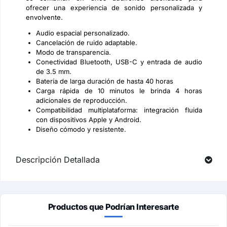
ofrecer una experiencia de sonido personalizada y
envolvente.
Audio espacial personalizado.
Cancelación de ruido adaptable.
Modo de transparencia.
Conectividad Bluetooth, USB-C y entrada de audio
de 3.5 mm.
Batería de larga duración de hasta 40 horas
Carga rápida de 10 minutos le brinda 4 horas
adicionales de reproducción.
Compatibilidad multiplataforma: integración fluida
con dispositivos Apple y Android.
Diseño cómodo y resistente.
Descripción Detallada
Productos que Podrían Interesarte