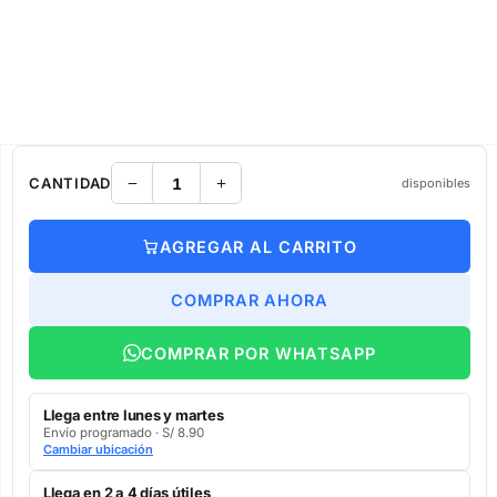
CANTIDAD
disponibles
AGREGAR AL CARRITO
COMPRAR AHORA
COMPRAR POR WHATSAPP
Llega entre lunes y martes
Envío programado · S/ 8.90
Cambiar ubicación
Llega en 2 a 4 días útiles