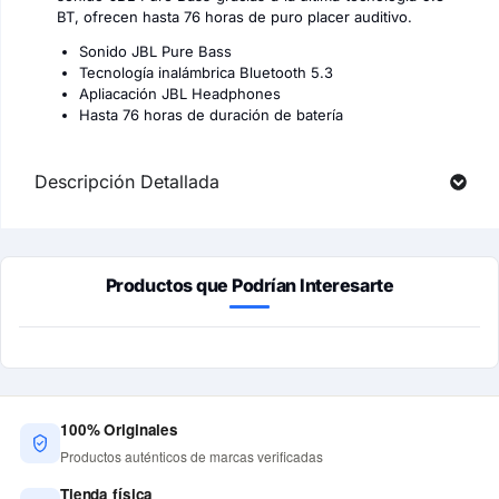
BT, ofrecen hasta 76 horas de puro placer auditivo.
Sonido JBL Pure Bass
Tecnología inalámbrica Bluetooth 5.3
Apliacación JBL Headphones
Hasta 76 horas de duración de batería
Descripción Detallada
Productos que Podrían Interesarte
100% Originales
Productos auténticos de marcas verificadas
Tienda física