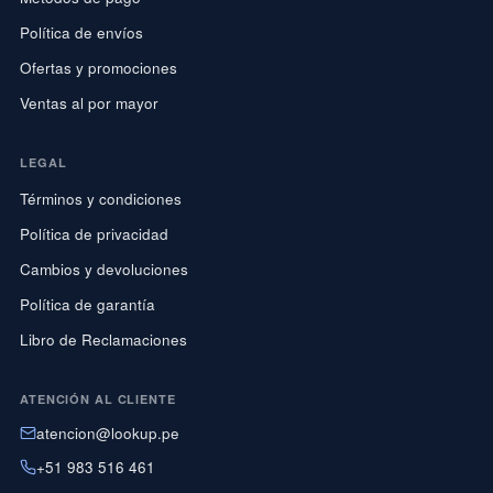
Política de envíos
Ofertas y promociones
Ventas al por mayor
LEGAL
Términos y condiciones
Política de privacidad
Cambios y devoluciones
Política de garantía
Libro de Reclamaciones
ATENCIÓN AL CLIENTE
atencion@lookup.pe
+51 983 516 461