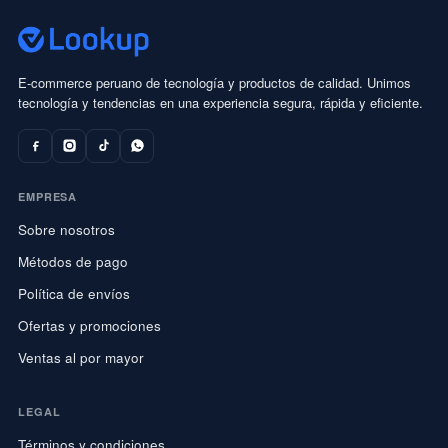
E-commerce peruano de tecnología y productos de calidad. Unimos
tecnología y tendencias en una experiencia segura, rápida y eficiente.
EMPRESA
Sobre nosotros
Métodos de pago
Política de envíos
Ofertas y promociones
Ventas al por mayor
LEGAL
Términos y condiciones