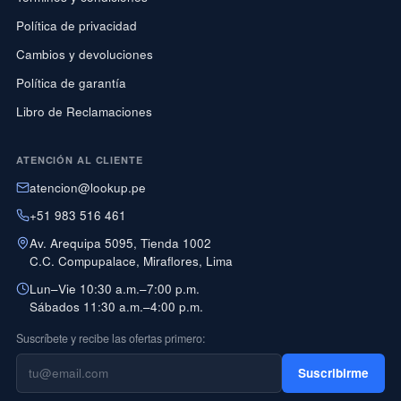
Política de privacidad
Cambios y devoluciones
Política de garantía
Libro de Reclamaciones
ATENCIÓN AL CLIENTE
atencion@lookup.pe
+51 983 516 461
Av. Arequipa 5095, Tienda 1002
C.C. Compupalace, Miraflores, Lima
Lun–Vie 10:30 a.m.–7:00 p.m.
Sábados 11:30 a.m.–4:00 p.m.
Suscríbete y recibe las ofertas primero:
Suscribirme