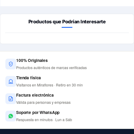
Productos que Podrían Interesarte
100% Originales
Productos auténticos de marcas verificadas
Tienda física
Visítanos en Miraflores · Retiro en 30 min
Factura electrónica
Válida para personas y empresas
Soporte por WhatsApp
Respuesta en minutos · Lun a Sáb