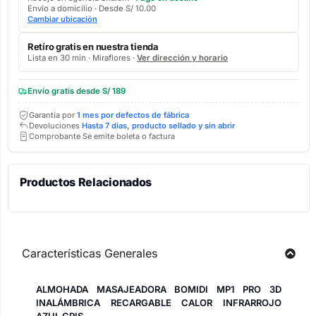
Envío a domicilio · Desde S/ 10.00
Cambiar ubicación
Retíro gratis en nuestra tienda
Lista en 30 min · Miraflores ·
Ver dirección y horario
Envío gratis desde S/ 189
Garantía por
1 mes por defectos de fábrica
Devoluciones
Hasta 7 días, producto sellado y sin abrir
Comprobante Se emite boleta o factura
Productos Relacionados
Características Generales
ALMOHADA MASAJEADORA BOMIDI MP1 PRO 3D
INALÁMBRICA RECARGABLE CALOR INFRARROJO