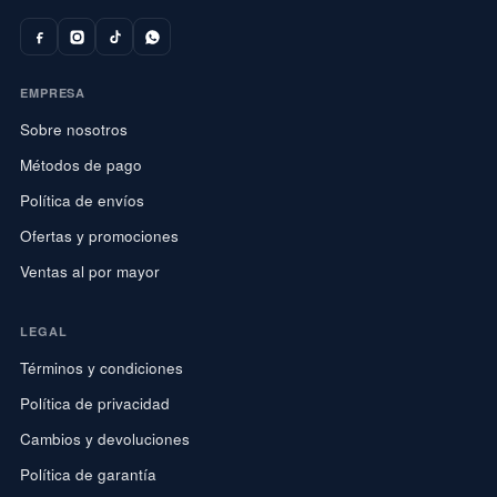
EMPRESA
Sobre nosotros
Métodos de pago
Política de envíos
Ofertas y promociones
Ventas al por mayor
LEGAL
Términos y condiciones
Política de privacidad
Cambios y devoluciones
Política de garantía