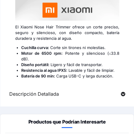
El Xiaomi Nose Hair Trimmer ofrece un corte preciso,
seguro y silencioso, con diseño compacto, batería
duradera y resistencia al agua.
Cuchilla curva:
Corte sin tirones ni molestias.
Motor de 6500 rpm:
Potente y silencioso (≤33.8
dB).
Diseño portátil:
Ligero y fácil de transportar.
Resistencia al agua IPX5:
Lavable y fácil de limpiar.
Batería de 90 min:
Carga USB-C y larga duración.
Descripción Detallada
Productos que Podrían Interesarte