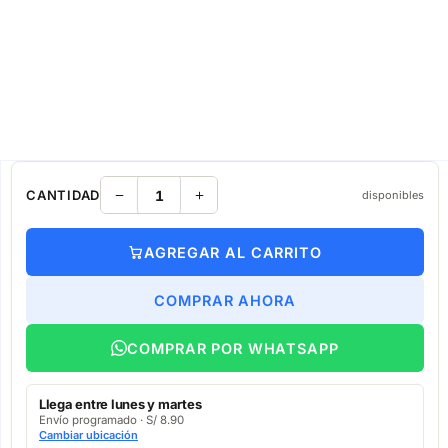
CANTIDAD
disponibles
AGREGAR AL CARRITO
COMPRAR AHORA
COMPRAR POR WHATSAPP
Llega entre lunes y martes
Envío programado · S/ 8.90
Cambiar ubicación