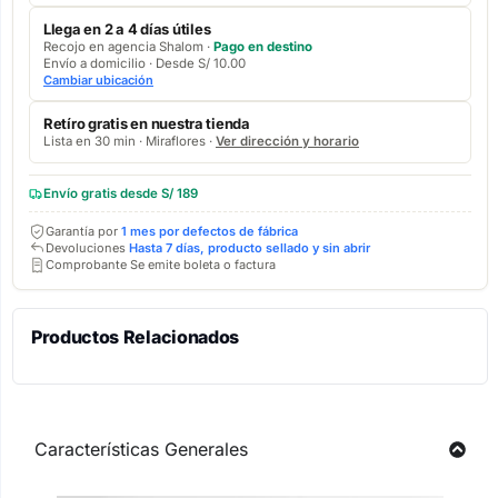
Llega en 2 a 4 días útiles
Recojo en agencia Shalom ·
Pago en destino
Envío a domicilio · Desde S/ 10.00
Cambiar ubicación
Retíro gratis en nuestra tienda
Lista en 30 min · Miraflores ·
Ver dirección y horario
Envío gratis desde S/ 189
Garantía por
1 mes por defectos de fábrica
Devoluciones
Hasta 7 días, producto sellado y sin abrir
Comprobante Se emite boleta o factura
Productos Relacionados
Características Generales