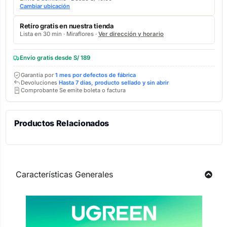
Cambiar ubicación
Retíro gratis en nuestra tienda
Lista en 30 min · Miraflores ·
Ver dirección y horario
Envío gratis desde S/ 189
Garantía por
1 mes por defectos de fábrica
Devoluciones
Hasta 7 días, producto sellado y sin abrir
Comprobante Se emite boleta o factura
Productos Relacionados
Características Generales