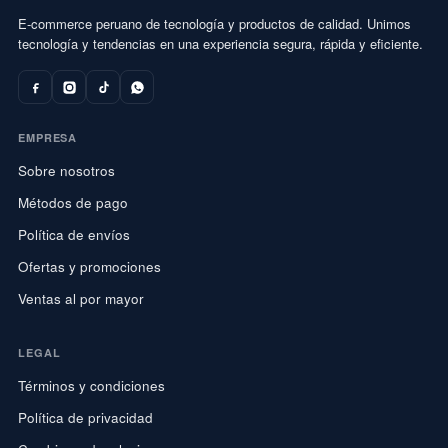
E-commerce peruano de tecnología y productos de calidad. Unimos
tecnología y tendencias en una experiencia segura, rápida y eficiente.
EMPRESA
Sobre nosotros
Métodos de pago
Política de envíos
Ofertas y promociones
Ventas al por mayor
LEGAL
Términos y condiciones
Política de privacidad