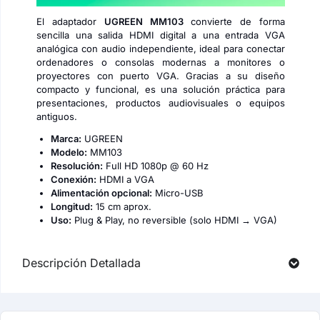
El adaptador
UGREEN MM103
convierte de forma
sencilla una salida HDMI digital a una entrada VGA
analógica con audio independiente, ideal para conectar
ordenadores o consolas modernas a monitores o
proyectores con puerto VGA. Gracias a su diseño
compacto y funcional, es una solución práctica para
presentaciones, productos audiovisuales o equipos
antiguos.
Marca:
UGREEN
Modelo:
MM103
Resolución:
Full HD 1080p @ 60 Hz
Conexión:
HDMI a VGA
Alimentación opcional:
Micro-USB
Longitud:
15 cm aprox.
Uso:
Plug & Play, no reversible (solo HDMI → VGA)
Descripción Detallada