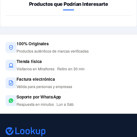
Productos que Podrían Interesarte
100% Originales
Productos auténticos de marcas verificadas
Tienda física
Visítanos en Miraflores · Retiro en 30 min
Factura electrónica
Válida para personas y empresas
Soporte por WhatsApp
Respuesta en minutos · Lun a Sáb