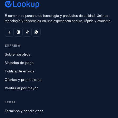
E-commerce peruano de tecnología y productos de calidad. Unimos
tecnología y tendencias en una experiencia segura, rápida y eficiente.
EMPRESA
Sobre nosotros
Métodos de pago
Política de envíos
Ofertas y promociones
Ventas al por mayor
LEGAL
Términos y condiciones