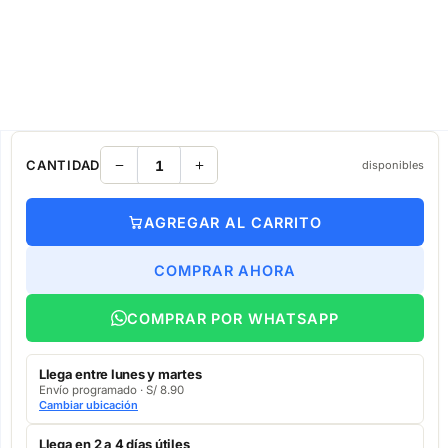
CANTIDAD
disponibles
AGREGAR AL CARRITO
COMPRAR AHORA
COMPRAR POR WHATSAPP
Llega entre lunes y martes
Envío programado · S/ 8.90
Cambiar ubicación
Llega en 2 a 4 días útiles