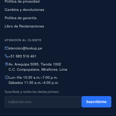
Política de privacidad
Cambios y devoluciones
Política de garantía
Libro de Reclamaciones
ATENCIÓN AL CLIENTE
atencion@lookup.pe
+51 983 516 461
Av. Arequipa 5095, Tienda 1002
C.C. Compupalace, Miraflores, Lima
Lun–Vie 10:30 a.m.–7:00 p.m.
Sábados 11:30 a.m.–4:00 p.m.
Suscríbete y recibe las ofertas primero:
Suscribirme