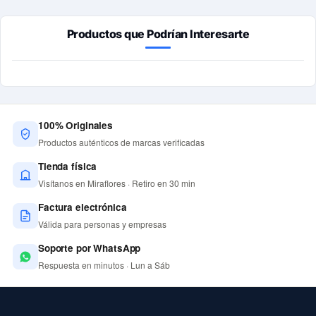
Productos que Podrían Interesarte
100% Originales
Productos auténticos de marcas verificadas
Tienda física
Visítanos en Miraflores · Retiro en 30 min
Factura electrónica
Válida para personas y empresas
Soporte por WhatsApp
Respuesta en minutos · Lun a Sáb