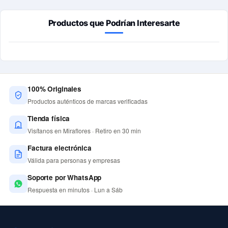
Productos que Podrían Interesarte
100% Originales
Productos auténticos de marcas verificadas
Tienda física
Visítanos en Miraflores · Retiro en 30 min
Factura electrónica
Válida para personas y empresas
Soporte por WhatsApp
Respuesta en minutos · Lun a Sáb