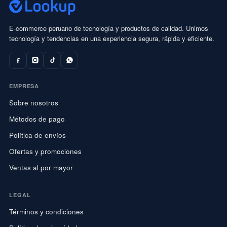
E-commerce peruano de tecnología y productos de calidad. Unimos
tecnología y tendencias en una experiencia segura, rápida y eficiente.
EMPRESA
Sobre nosotros
Métodos de pago
Política de envíos
Ofertas y promociones
Ventas al por mayor
LEGAL
Términos y condiciones