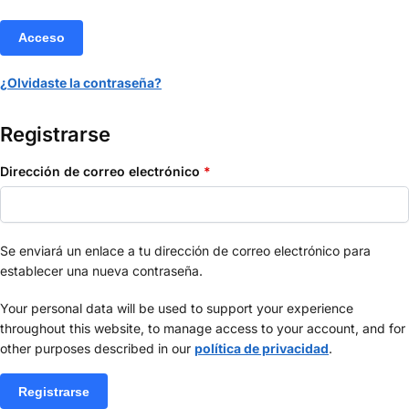
Acceso
¿Olvidaste la contraseña?
Registrarse
Dirección de correo electrónico
*
Se enviará un enlace a tu dirección de correo electrónico para
establecer una nueva contraseña.
Your personal data will be used to support your experience
throughout this website, to manage access to your account, and for
other purposes described in our
política de privacidad
.
Registrarse