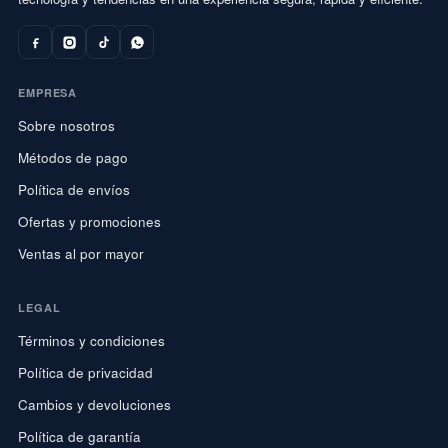
EMPRESA
Sobre nosotros
Métodos de pago
Política de envíos
Ofertas y promociones
Ventas al por mayor
LEGAL
Términos y condiciones
Política de privacidad
Cambios y devoluciones
Política de garantía