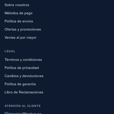
Sobre nosotros
Métodos de pago
Política de envíos
Ofertas y promociones
Ventas al por mayor
LEGAL
Términos y condiciones
Política de privacidad
Cambios y devoluciones
Política de garantía
Libro de Reclamaciones
ATENCIÓN AL CLIENTE
atencion@lookup.pe