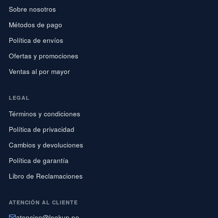
Sobre nosotros
Métodos de pago
Política de envíos
Ofertas y promociones
Ventas al por mayor
LEGAL
Términos y condiciones
Política de privacidad
Cambios y devoluciones
Política de garantía
Libro de Reclamaciones
ATENCIÓN AL CLIENTE
atencion@lookup.pe